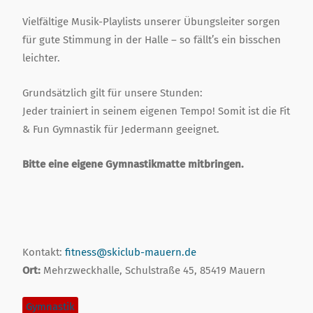
Vielfältige Musik-Playlists unserer Übungsleiter sorgen
für gute Stimmung in der Halle – so fällt’s ein bisschen
leichter.
Grundsätzlich gilt für unsere Stunden:
Jeder trainiert in seinem eigenen Tempo! Somit ist die Fit
& Fun Gymnastik für Jedermann geeignet.
Bitte eine eigene Gymnastikmatte mitbringen.
Kontakt:
fitness@skiclub-mauern.de
Ort:
Mehrzweckhalle, Schulstraße 45, 85419 Mauern
Gymnastik