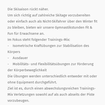
Die Skisaison rückt näher.
Um sich richtig auf zahlreiche Skitage vorzubereiten
oder einfach auch als Nicht-Skifahrer über den Winter fit
zu bleiben, bieten wir unsere Gymnastikstunden Fit &
Fun für Erwachsene an.
Im Fokus steht folgender Trainings-Mix:
- Isometrische Kraftübungen zur Stabilisation des
Körpers
- Ausdauer
- Mobilitäts- und Flexibilitätsübungen zur Förderung
der Körperbeweglichkeit
Die Übungen werden unterschiedlich entweder mit oder
ohne Equipment durchgeführt.
Ziel ist es, durch einen abwechslungsreichen Trainings-
Mix Verletzungen sowohl auf als auch abseits der Piste
vorzubeugen.