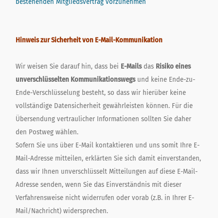
bestehenden Mitgliedsvertrag vorzunehmen
Hinweis zur Sicherheit von E-Mail-Kommunikation
Wir weisen Sie darauf hin, dass bei
E-Mails
das
Risiko eines
unverschlüsselten Kommunikationswegs
und keine Ende-zu-
Ende-Verschlüsselung besteht, so dass wir hierüber keine
vollständige Datensicherheit gewährleisten können. Für die
Übersendung vertraulicher Informationen sollten Sie daher
den Postweg wählen.
Sofern Sie uns über E-Mail kontaktieren und uns somit Ihre E-
Mail-Adresse mitteilen, erklärten Sie sich damit einverstanden,
dass wir Ihnen unverschlüsselt Mitteilungen auf diese E-Mail-
Adresse senden, wenn Sie das Einverständnis mit dieser
Verfahrensweise nicht widerrufen oder vorab (z.B. in Ihrer E-
Mail/Nachricht) widersprechen.