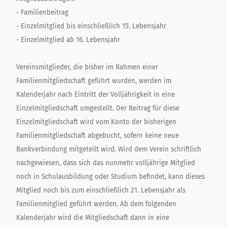
- Familienbeitrag
- Einzelmitglied bis einschließlich 15. Lebensjahr
- Einzelmitglied ab 16. Lebensjahr
Vereinsmitglieder, die bisher im Rahmen einer
Familienmitgliedschaft geführt wurden, werden im
Kalenderjahr nach Eintritt der Volljährigkeit in eine
Einzelmitgliedschaft umgestellt. Der Beitrag für diese
Einzelmitgliedschaft wird vom Konto der bisherigen
Familienmitgliedschaft abgebucht, sofern keine neue
Bankverbindung mitgeteilt wird. Wird dem Verein schriftlich
nachgewiesen, dass sich das nunmehr volljährige Mitglied
noch in Schulausbildung oder Studium befindet, kann dieses
Mitglied noch bis zum einschließlich 21. Lebensjahr als
Familienmitglied geführt werden. Ab dem folgenden
Kalenderjahr wird die Mitgliedschaft dann in eine