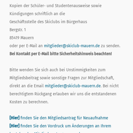
Kopien der Schüler- und Studentenausweise sowie
Kündigungen schriftlich an die
Geschäftsstelle des Skiclubs im Bürgerhaus
Bergstr. 1
85419 Mauern
oder per E-Mail an
mitglieder@skiclub-mauern.de
zu senden.
Bei Kontakt per E-Mail bitte Sicherheitshinweis
beachten!
Bitte wenden Sie sich auch bei Unstimmigkeiten zum
Mitgliedsbeitrag sowie sonstige Fragen zur Mitgliedschaft,
direkt an die Email
mitglieder@skiclub-mauern.de
. Bei nicht
berechtigtem Rückgang erlauben wir uns die entstandenen
Kosten zu berechnen.
[Hier]
finden Sie den Mitgliedsantrag für Neuaufnahme
[Hier]
finden Sie den Vordruck um Änderungen an Ihrem