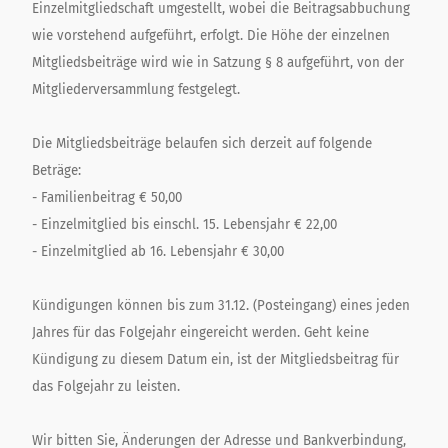
Einzelmitgliedschaft umgestellt, wobei die Beitragsabbuchung
wie vorstehend aufgeführt, erfolgt. Die Höhe der einzelnen
Mitgliedsbeiträge wird wie in Satzung § 8 aufgeführt, von der
Mitgliederversammlung festgelegt.
Die Mitgliedsbeiträge belaufen sich derzeit auf folgende
Beträge:
- Familienbeitrag € 50,00
- Einzelmitglied bis einschl. 15. Lebensjahr € 22,00
- Einzelmitglied ab 16. Lebensjahr € 30,00
Kündigungen können bis zum 31.12. (Posteingang) eines jeden
Jahres für das Folgejahr eingereicht werden. Geht keine
Kündigung zu diesem Datum ein, ist der Mitgliedsbeitrag für
das Folgejahr zu leisten.
Wir bitten Sie, Änderungen der Adresse und Bankverbindung,