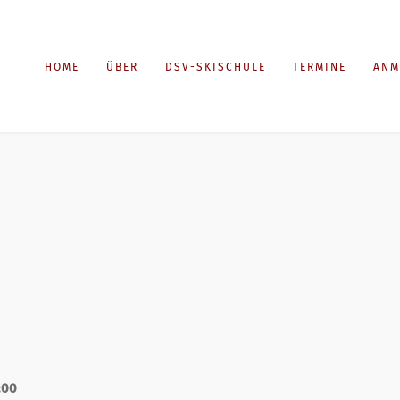
HOME
ÜBER
DSV-SKISCHULE
TERMINE
ANM
:00