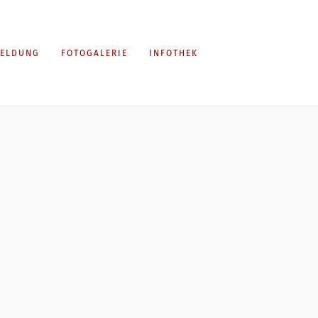
ELDUNG
FOTOGALERIE
INFOTHEK